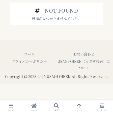
NOT FOUND
投稿が見つかりませんでした。
ホーム
お問い合わせ
プライバシーポリシー
USAGI-GIKEN（うさぎ技研）に
ついて
Copyright © 2023-2026 USAGI GIKEN All Rights Reserved.
メニュー
ホーム
検索
トップ
サイドバー