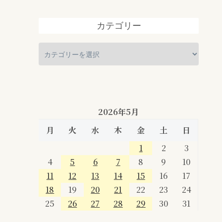
カテゴリー
2026年5月
月
火
水
木
金
土
日
1
2
3
4
5
6
7
8
9
10
11
12
13
14
15
16
17
18
19
20
21
22
23
24
25
26
27
28
29
30
31