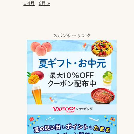
« 4月
6月 »
スポンサーリンク