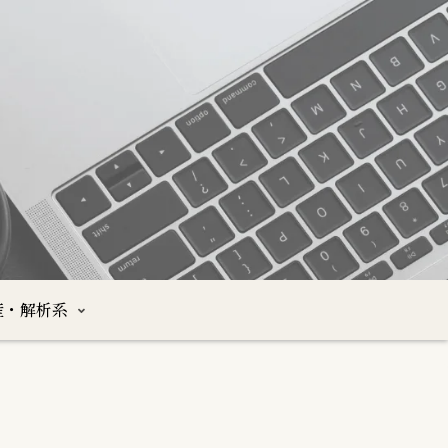
産・解析系