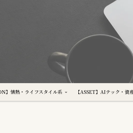
SION】情熱・ライフスタイル系
【ASSET】AIテック・資