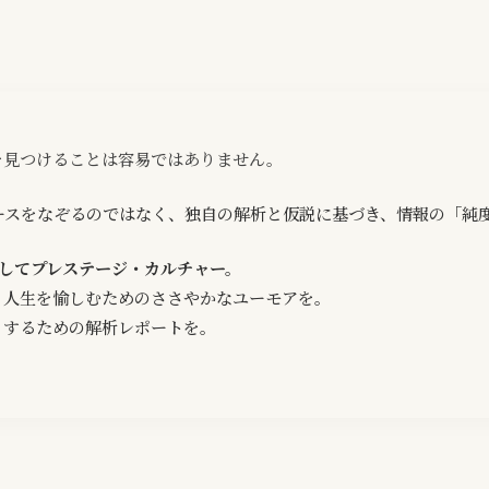
を見つけることは容易ではありません。
ースをなぞるのではなく、独自の解析と仮説に基づき、情報の「純
してプレステージ・カルチャー。
、人生を愉しむためのささやかなユーモアを。
くするための解析レポートを。