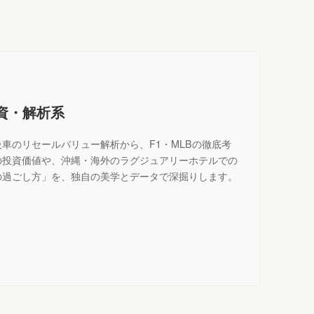
投資・解析系
車のリセールバリュー解析から、F1・MLBの徹底考
の投資価値や、沖縄・海外のラグジュアリーホテルでの
の過ごし方」を、独自の美学とデータで深掘りします。