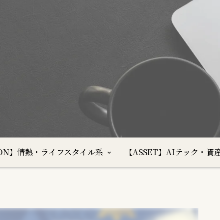
SION】情熱・ライフスタイル系
【ASSET】AIテック・資