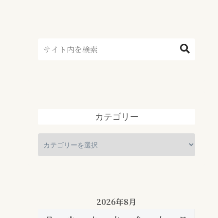
カテゴリー
2026年8月