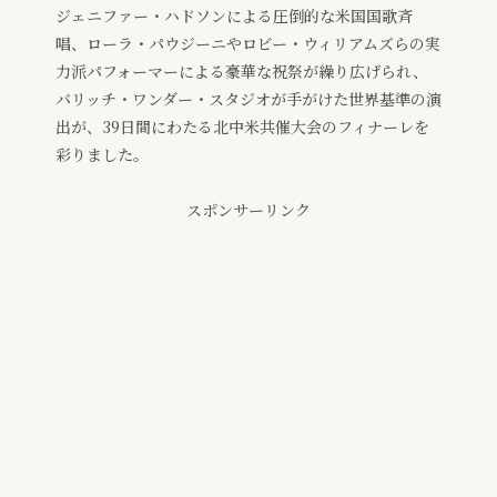
ジェニファー・ハドソンによる圧倒的な米国国歌斉
唱、ローラ・パウジーニやロビー・ウィリアムズらの実
力派パフォーマーによる豪華な祝祭が繰り広げられ、
バリッチ・ワンダー・スタジオが手がけた世界基準の演
出が、39日間にわたる北中米共催大会のフィナーレを
彩りました。
スポンサーリンク