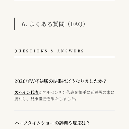
6. よくある質問（FAQ）
QUESTIONS & ANSWERS
2026年W杯決勝の結果はどうなりましたか？
スペイン代表
がアルゼンチン代表を相手に延長戦の末に
勝利し、見事優勝を果たしました。
ハーフタイムショーの評判や反応は？