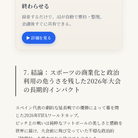
終わらせる
録音するだけで、AIが自動で要約・整理。
会議後すぐに共有できる。
▶ 詳細を見る
7. 結論：スポーツの商業化と政治
利用の危うさを残した2026年大会
の長期的インパクト
スペイン代表の劇的な延長戦での優勝によって幕を閉
じた2026年FIFAワールドカップ。
ピッチ上の戦いは純粋なフットボールの美しさと感動を
世界に届け、大会前に飛び交っていた不穏な政治的