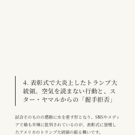
4. 表彰式で大炎上したトランプ大
統領。空気を読まない行動と、ス
ター・ヤマルからの「握手拒否」
試合そのものの感動に水を差す形となり、SNSやメディ
アで最も辛辣に批判されているのが、表彰式に登壇し
たアメリカのトランプ大統領の振る舞いです。