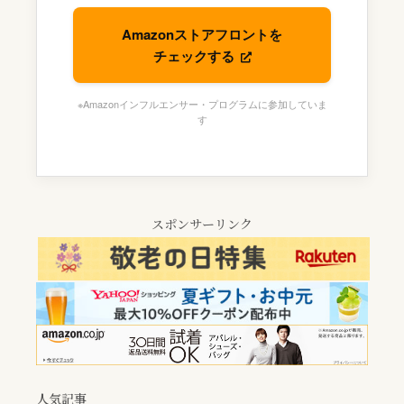
Amazonストアフロントを
チェックする
※Amazonインフルエンサー・プログラムに参加していま
す
スポンサーリンク
人気記事