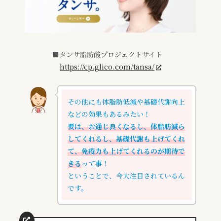
■タンサ脂肪酸プロジェクトサイト
https://cp.glico.com/tansa/
その他にも体脂肪低減や基礎代謝向上
などの効果もあるみたい！
要は、お通じ良くなるし、体脂肪減ら
してくれるし、基礎代謝も上げてくれ
て、免疫力も上げてくれるのが期待で
きる
って事！
ということで、今大注目されているん
です。