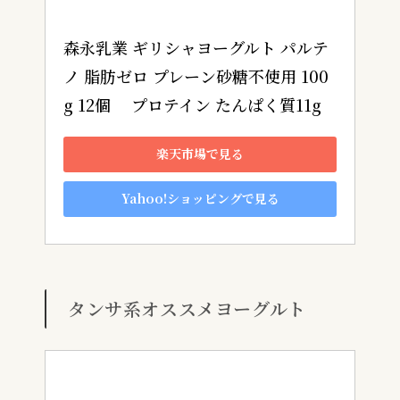
森永乳業 ギリシャヨーグルト パルテ
ノ 脂肪ゼロ プレーン砂糖不使用 100
g 12個 　プロテイン たんぱく質11g
楽天市場で見る
Yahoo!ショッピングで見る
タンサ系オススメヨーグルト