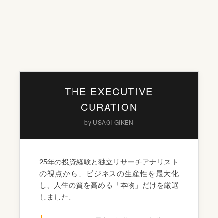
THE EXECUTIVE
CURATION
by USAGI GIKEN
25年の投資経験と独立リサーチアナリスト
の視点から、ビジネスの生産性を最大化
し、人生の質を高める「本物」だけを厳選
しました。