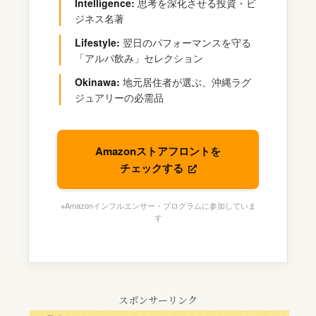
Intelligence:
思考を深化させる投資・ビ
ジネス名著
Lifestyle:
翌日のパフォーマンスを守る
「アルパ飲み」セレクション
Okinawa:
地元居住者が選ぶ、沖縄ラグ
ジュアリーの必需品
Amazonストアフロントを
チェックする
※Amazonインフルエンサー・プログラムに参加していま
す
スポンサーリンク