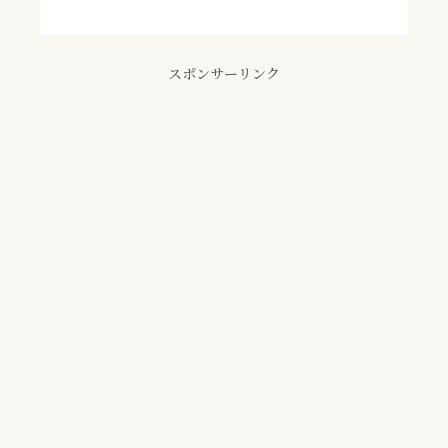
スポンサーリンク