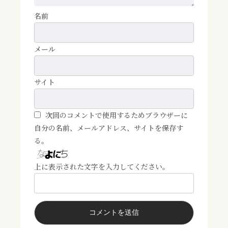
名前
メール
サイト
次回のコメントで使用するためブラウザーに
自分の名前、メールアドレス、サイトを保存す
る。
上に表示された文字を入力してください。