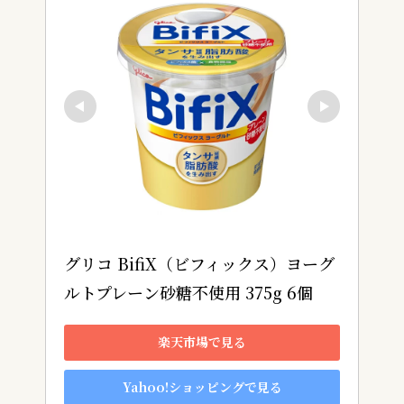
グリコ BifiX（ビフィックス）ヨーグ
ルトプレーン砂糖不使用 375g 6個
楽天市場で見る
Yahoo!ショッピングで見る