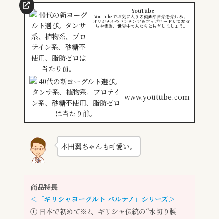
- YouTube
YouTube でお気に入りの動画や音楽を楽しみ、
オリジナルのコンテンツをアップロードして友だ
ちや家族、世界中の人たちと共有しましょう。
www.youtube.com
本田翼ちゃんも可愛い。
商品特長
＜「ギリシャヨーグルト パルテノ」シリーズ＞
① 日本で初めて※2、ギリシャ伝統の“水切り製