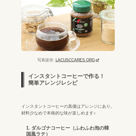
写真提供:
LACUSCCARES.ORG
インスタントコーヒーで作る！
簡単アレンジレシピ
インスタントコーヒーの真価はアレンジにあり。
材料少なめで本格的な味が楽しめます♪
1. ダルゴナコーヒー（ふわふわ泡の韓
国風ラテ）