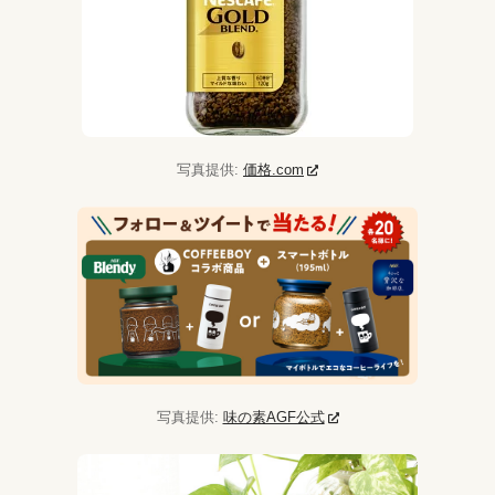
写真提供:
価格.com
写真提供:
味の素AGF公式