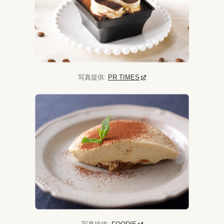
写真提供:
PR TIMES