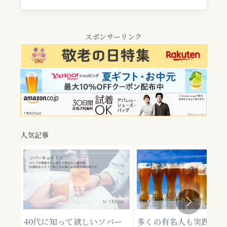
スポンサーリンク
人気記事
40代に知って欲しいソバー
多くの有名人も実践して