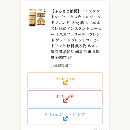
【ふるさと納税】インスタン
トコーヒー ネスカフェ ゴール
ドブレンド 120g 瓶 × 4本 ネ
スレ日本 インスタント コーヒ
ー ネスカフェゴールドブレン
ド ブレンド ブレンドコーヒー
ドリンク 飲料 飲み物 ネスレ
家庭用 消耗品 備蓄 兵庫 兵庫
県 姫路市
兵庫県姫路市
Amazon
楽天市場
Yahooショッピング
ポチップ