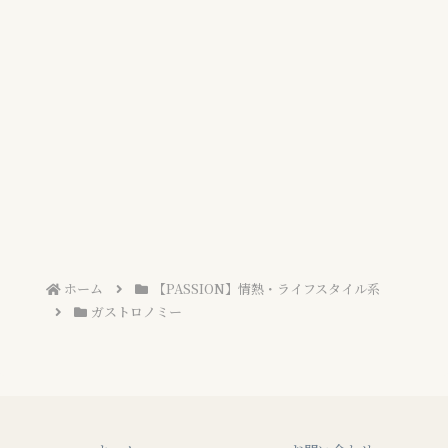
ホーム
【PASSION】情熱・ライフスタイル系
ガストロノミー