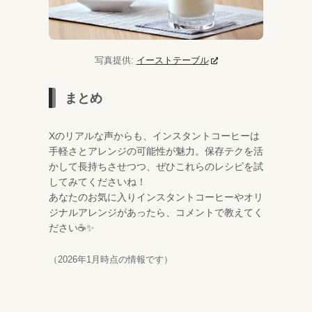
写真提供:
イーストテーブル
まとめ
Xのリアルな声からも、インスタントコーヒーは
手軽さとアレンジの可能性が魅力。保存テクを活
かして長持ちさせつつ、ぜひこれらのレシピを試
してみてくださいね！
あなたのお気に入りインスタントコーヒーやオリ
ジナルアレンジがあったら、コメントで教えてく
ださい☕✨
（2026年1月時点の情報です）