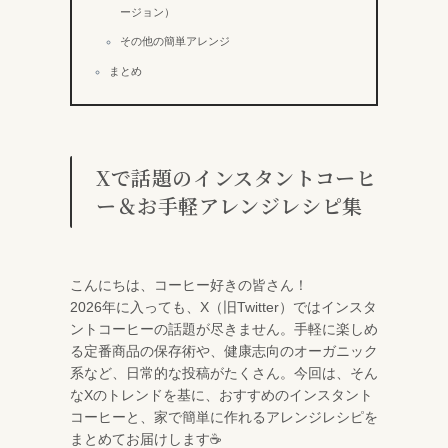
ージョン）
その他の簡単アレンジ
まとめ
Xで話題のインスタントコーヒ
ー＆お手軽アレンジレシピ集
こんにちは、コーヒー好きの皆さん！
2026年に入っても、X（旧Twitter）ではインスタ
ントコーヒーの話題が尽きません。手軽に楽しめ
る定番商品の保存術や、健康志向のオーガニック
系など、日常的な投稿がたくさん。今回は、そん
なXのトレンドを基に、おすすめのインスタント
コーヒーと、家で簡単に作れるアレンジレシピを
まとめてお届けします☕