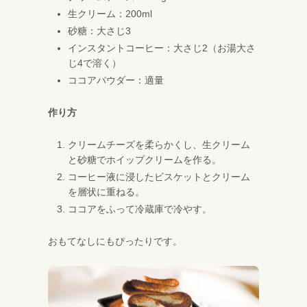
生クリーム：200ml
砂糖：大さじ3
インスタントコーヒー：大さじ2（お湯大さ
じ4で溶く）
ココアパウダー：適量
作り方
クリームチーズを柔らかくし、生クリーム
と砂糖でホイップクリームを作る。
コーヒー液に浸したビスケットとクリーム
を層状に重ねる。
ココアをふって冷蔵庫で冷やす。
おもてなしにもぴったりです。