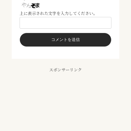
上に表示された文字を入力してください。
スポンサーリンク