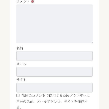
コメント
※
名前
メール
サイト
次回のコメントで使用するためブラウザーに
自分の名前、メールアドレス、サイトを保存す
る。