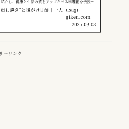
も紹介し、健康と生活の質をアップさせる料理術を伝授し
usagi-
giken.com
2025.09.03
サーリンク