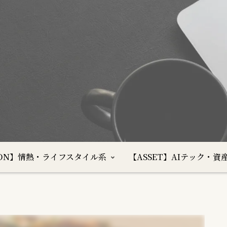
SION】情熱・ライフスタイル系
【ASSET】AIテック・資