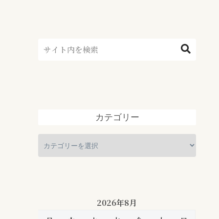
カテゴリー
2026年8月