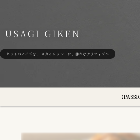
USAGI GIKEN
ネットのノイズを、 スタイリッシュに、静かなナラティブへ
【PAS