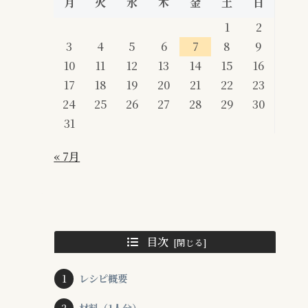
月
火
水
木
金
土
日
1
2
3
4
5
6
7
8
9
10
11
12
13
14
15
16
17
18
19
20
21
22
23
24
25
26
27
28
29
30
31
« 7月
目次
レシピ概要
材料（1人分）