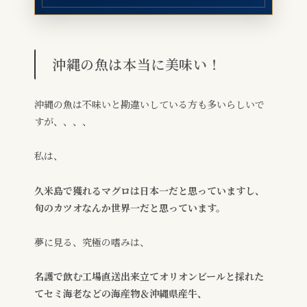
沖縄の魚は本当に美味い！
沖縄の魚は不味いと勘違いしている方も多いらしいで
すが、、、、
私は、
久米島で獲れるマグロは日本一だと思っていますし、
旬のカツオなんか世界一だと思っています。
夢に見る、究極の嗜みは、
名護で飲む工場直送出来立てオリオンビールと採れた
てセミ海老などの海産物＆沖縄県産牛、