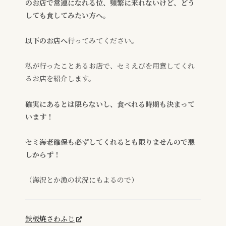
のお店で常連になれる位、頻繁に来れないけど、どう
しても食してみたい方へ。
以下のお店へ
行ってみてください。
私が行ったことあるお店で、セミえびを用意してくれ
るお店を紹介します。
確実にあるとは限らないし、食べれる時期も決まって
います！
セミ海老確保も必ずしてくれるとも限りませんので悪
しからず！
（海況とか漁の状況にもよるので）
鉄板焼さわふじ