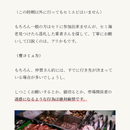
（この時期以外に行ってもセミエビはいません）
もちろん一般の方はセリに参加出来ませんが、セミ海
老見つけたら落札した業者さんを探して、丁寧にお願
いして口説くのは、アリかもです。
（要コミュ力）
もちろん、仲買さん的には、すでに行き先が決まって
いる場合が多いでしょうし、
しつこくお願いするとか、値切るとか、市場関係者の
迷惑になるような行為は絶対厳禁です。