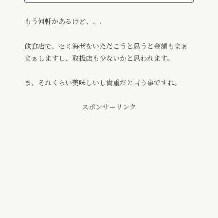
もう何軒かあるけど、、、
飲食店で、セミ海老をいただこうと思うと金額もまぁ
まぁしますし、取扱店も少ないかと思われます。
ま、それくらい美味しいし貴重だと言う事ですね。
スポンサーリンク