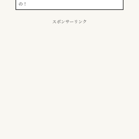
スポンサーリンク