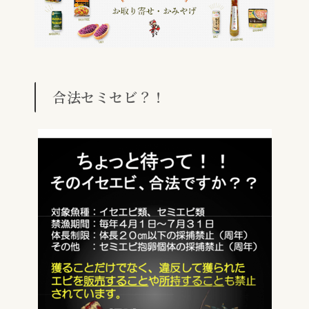
合法セミセビ？！