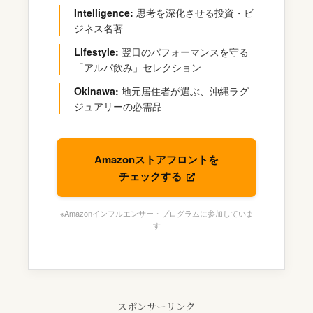
Intelligence:
思考を深化させる投資・ビ
ジネス名著
Lifestyle:
翌日のパフォーマンスを守る
「アルパ飲み」セレクション
Okinawa:
地元居住者が選ぶ、沖縄ラグ
ジュアリーの必需品
Amazonストアフロントを
チェックする
※Amazonインフルエンサー・プログラムに参加していま
す
スポンサーリンク