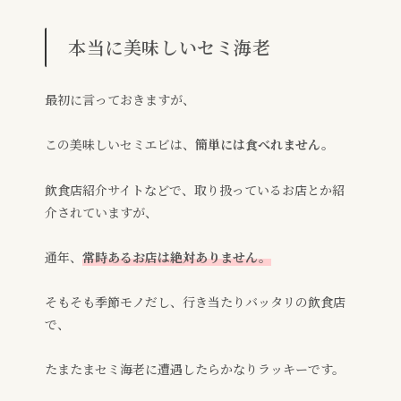
本当に美味しいセミ海老
最初に言っておきますが、
この美味しいセミエビは、
簡単には食べれません。
飲食店紹介サイトなどで、取り扱っているお店とか紹
介されていますが、
通年、
常時あるお店は絶対ありません。
そもそも季節モノだし、行き当たりバッタリの飲食店
で、
たまたまセミ海老に遭遇したらかなりラッキーです。