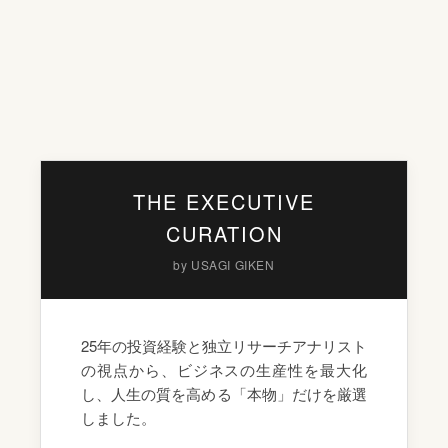
THE EXECUTIVE
CURATION
by USAGI GIKEN
25年の投資経験と独立リサーチアナリスト
の視点から、ビジネスの生産性を最大化
し、人生の質を高める「本物」だけを厳選
しました。