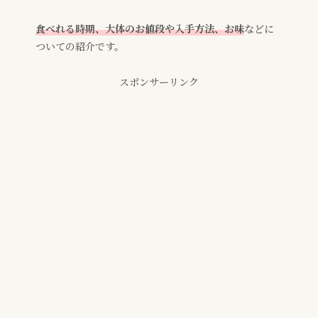
食べれる時期、大体のお値段や入手方法、お味
などに
ついての紹介です。
スポンサーリンク