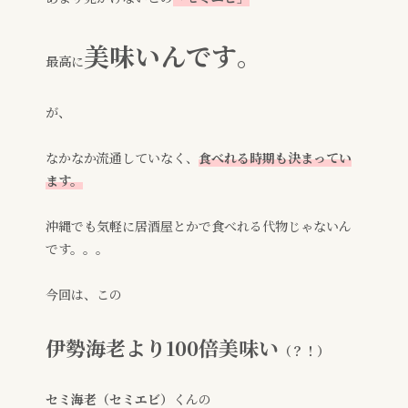
美味いんです
。
最高に
が、
なかなか流通していなく、
食べれる時期も決まってい
ます。
沖縄でも気軽に居酒屋とかで食べれる代物じゃないん
です。。。
今回は、この
伊勢海老より100倍美味い
（？！）
セミ海老（セミエビ）
くんの