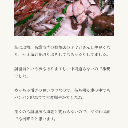
私は以前、名護市内の鮮魚店のオヤジさんと仲良くな
り、セミ海老を取りおきしてもらったりしてました。
調理前という事もありますし、中間通らないので激安
でした。
めっちゃ活きの良いやつなので、持ち帰る車の中でも
バンバン跳ねてて大変賑やかでしたね。
捌くのも調理法も海老と変わらないので、ググれば誰
でも出来ると思います。