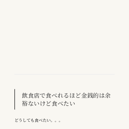
飲食店で食べれるほど金銭的は余
裕ないけど食べたい
どうしても食べたい。。。