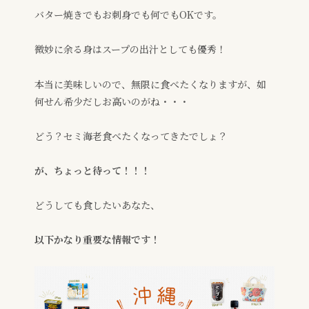
バター焼きでもお刺身でも何でもOKです。
微妙に余る身はスープの出汁としても優秀！
本当に美味しいので、無限に食べたくなりますが、如
何せん希少だしお高いのがね・・・
どう？セミ海老食べたくなってきたでしょ？
が、ちょっと待って！！！
どうしても食したいあなた、
以下かなり重要な情報です！