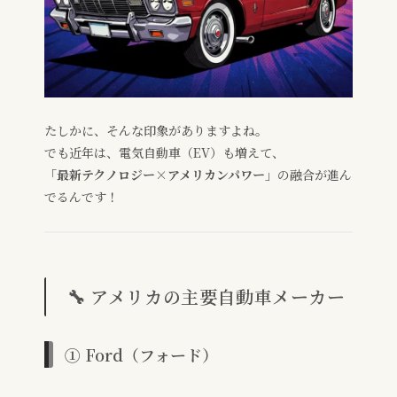
たしかに、そんな印象がありますよね。
でも近年は、電気自動車（EV）も増えて、
「最新テクノロジー×アメリカンパワー」
の融合が進ん
でるんです！
🔧 アメリカの主要自動車メーカー
① Ford（フォード）