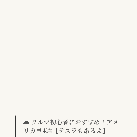
🚗 クルマ初心者におすすめ！アメ
リカ車4選【テスラもあるよ】