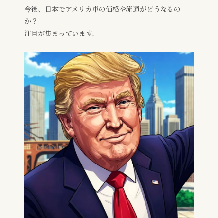
今後、日本でアメリカ車の価格や流通がどうなるの
か？
注目が集まっています。