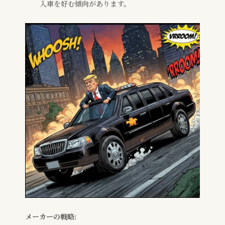
入車を好む傾向があります。
メーカーの戦略: