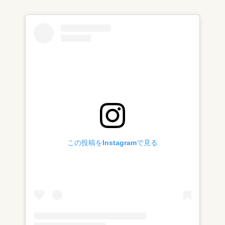
この投稿をInstagramで見る