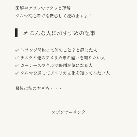
図解やグラフでサクッと理解。
クルマ初心者でも安心して読めますよ！
📌 こんな人におすすめの記事
✅ トランプ関税って何のこと？と感じた人
✅ テスラと他のアメリカ車の違いを知りたい人
✅ カーレースやクルマ映画が気になる人
✅ クルマを通してアメリカ文化を知ってみたい人
最後に私の本音も・・・
スポンサーリンク