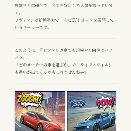
豊富さと信頼性で、今でも安定した人気を誇っていま
す。
リヴィアンは新興勢力で、主にEVトラックを展開して
いるメーカーです。
このように、同じアメリカ車でも規模や方向性はバラ
バラ。
「どのメーカーの車を選ぶか」
で、ライフスタイルに
も違いが出てくるかもしれませんね🚗✨