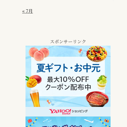
« 7月
スポンサーリンク