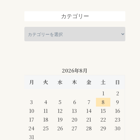
カテゴリー
2026年8月
月
火
水
木
金
土
日
1
2
3
4
5
6
7
8
9
10
11
12
13
14
15
16
17
18
19
20
21
22
23
24
25
26
27
28
29
30
31