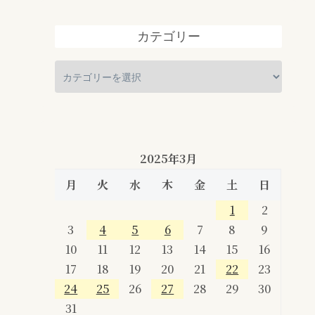
カテゴリー
2025年3月
月
火
水
木
金
土
日
1
2
3
4
5
6
7
8
9
10
11
12
13
14
15
16
17
18
19
20
21
22
23
24
25
26
27
28
29
30
31