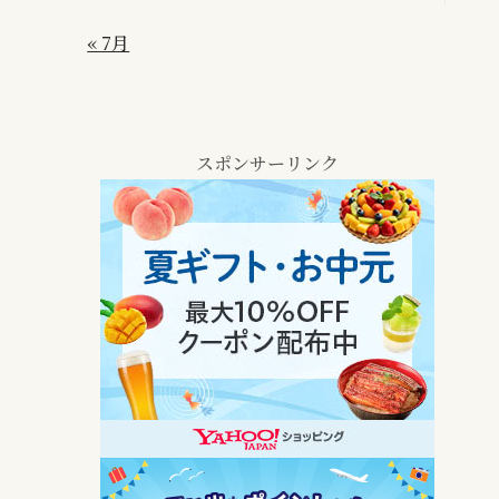
« 7月
スポンサーリンク