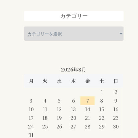
カテゴリー
2026年8月
月
火
水
木
金
土
日
1
2
3
4
5
6
7
8
9
10
11
12
13
14
15
16
17
18
19
20
21
22
23
24
25
26
27
28
29
30
31