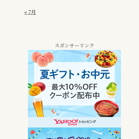
« 7月
スポンサーリンク