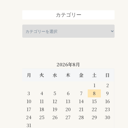
カテゴリー
2026年8月
月
火
水
木
金
土
日
1
2
3
4
5
6
7
8
9
10
11
12
13
14
15
16
17
18
19
20
21
22
23
24
25
26
27
28
29
30
31