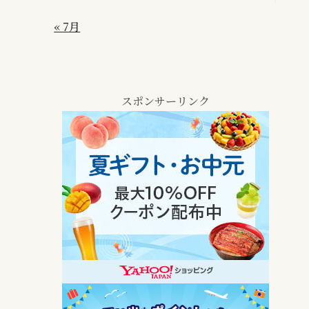
« 7月
スポンサーリンク