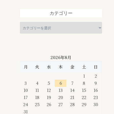
カテゴリー
2026年8月
月
火
水
木
金
土
日
1
2
3
4
5
6
7
8
9
10
11
12
13
14
15
16
17
18
19
20
21
22
23
24
25
26
27
28
29
30
31