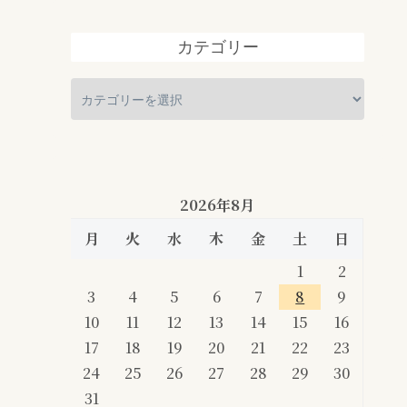
カテゴリー
2026年8月
月
火
水
木
金
土
日
1
2
3
4
5
6
7
8
9
10
11
12
13
14
15
16
17
18
19
20
21
22
23
24
25
26
27
28
29
30
31