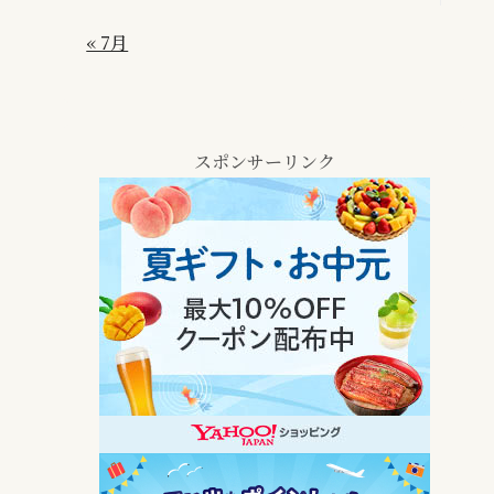
« 7月
スポンサーリンク