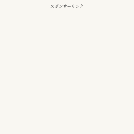
スポンサーリンク