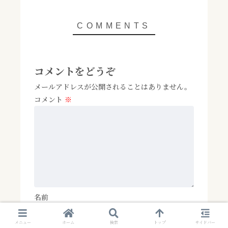
コメントをどうぞ
メールアドレスが公開されることはありません。
コメント
※
名前
メニュー
ホーム
検索
トップ
サイドバー