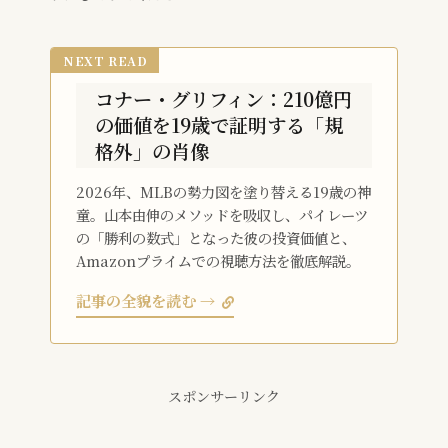
NEXT READ
コナー・グリフィン：210億円
の価値を19歳で証明する「規
格外」の肖像
2026年、MLBの勢力図を塗り替える19歳の神
童。山本由伸のメソッドを吸収し、パイレーツ
の「勝利の数式」となった彼の投資価値と、
Amazonプライムでの視聴方法を徹底解説。
記事の全貌を読む →
スポンサーリンク