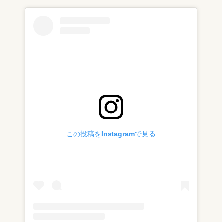
この投稿をInstagramで見る