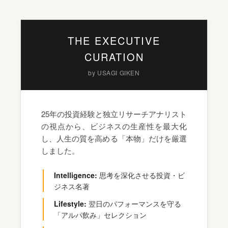
THE EXECUTIVE
CURATION
by USAGI GIKEN
25年の投資経験と独立リサーチアナリスト
の視点から、ビジネスの生産性を最大化
し、人生の質を高める「本物」だけを厳選
しました。
Intelligence:
思考を深化させる投資・ビ
ジネス名著
Lifestyle:
翌日のパフォーマンスを守る
「アルパ飲み」セレクション