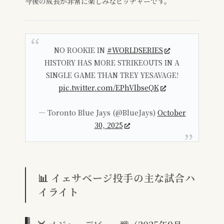
今後の成長が非常に楽しみなピッチャーです。
NO ROOKIE IN
#WORLDSERIES
HISTORY HAS MORE STRIKEOUTS IN A
SINGLE GAME THAN TREY YESAVAGE!
pic.twitter.com/EPhVlbseQK
— Toronto Blue Jays (@BlueJays)
October
30, 2025
📊 イェサベージ投手の主な試合ハ
イライト