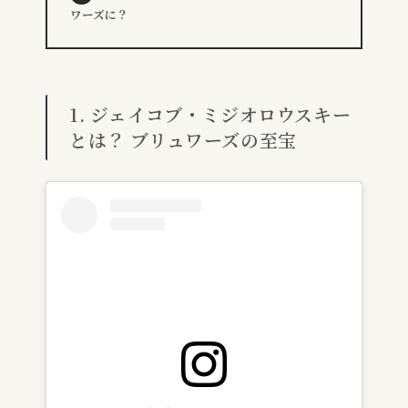
ワーズに？
1. ジェイコブ・ミジオロウスキー
とは？ ブリュワーズの至宝