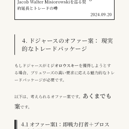
2024.09.20
4. ドジャースのオファー案： 現実
的なトレードパッケージ
もしドジャースが
ミジオロウスキー
を獲得しようとす
る場合、ブリュワーズの高い要求に応える魅力的なトレ
ードパッケージが必要です。
あくまでも
以下は、考えられるオファー案です。
案
です。
4.1 オファー案1：即戦力打者＋プロス