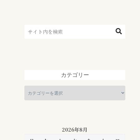
カテゴリー
2026年8月