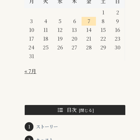
月
火
水
木
金
土
日
1
2
3
4
5
6
7
8
9
10
11
12
13
14
15
16
17
18
19
20
21
22
23
24
25
26
27
28
29
30
31
« 7月
目次
ストーリー
キャスト