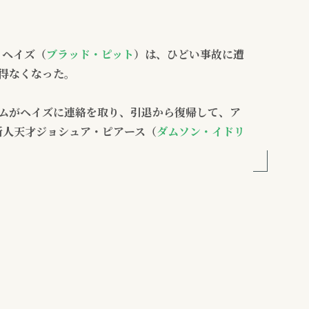
・ヘイズ（
ブラッド・ピット
）は、ひどい事故に遭
を得なくなった。
デムがヘイズに連絡を取り、引退から復帰して、ア
新人天才ジョシュア・ピアース（
ダムソン・イドリ