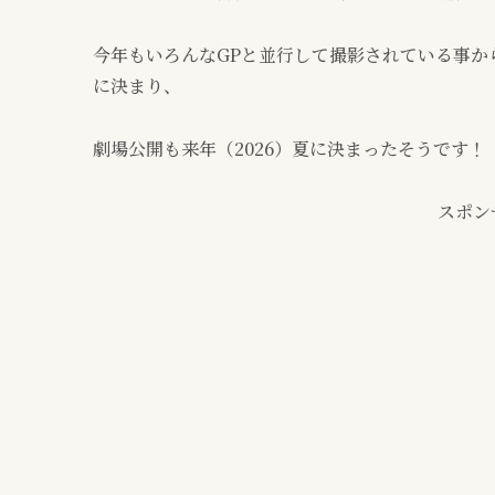
今年もいろんなGPと並行して撮影されている事か
に決まり、
劇場公開も来年（2026）夏に決まったそうです！
スポン