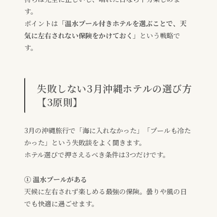
す。
ポイントは
「温水プール付きホテルを選ぶことで、天
気に左右されない保険をかけておく」
という戦略で
す。
失敗しない3月沖縄ホテルの選び方
【3原則】
3月の沖縄旅行で「海に入れなかった」「プールも冷た
かった」という失敗談をよく聞きます。
ホテル選びで押さえるべき条件は3つだけです。
① 温水プールがある
天候に左右されず楽しめる最強の保険。曇りや風の日
でも快適に過ごせます。