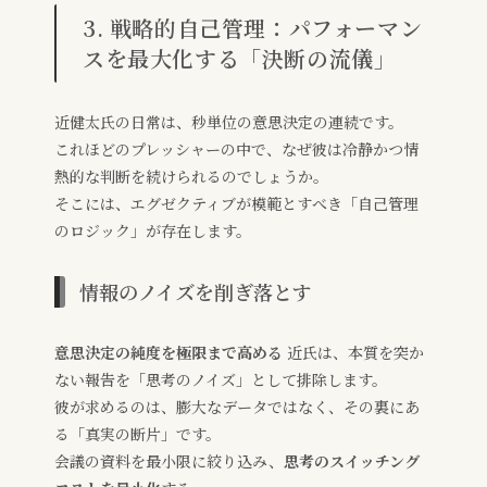
3. 戦略的自己管理：パフォーマン
スを最大化する「決断の流儀」
近健太氏の日常は、秒単位の意思決定の連続です。
これほどのプレッシャーの中で、なぜ彼は冷静かつ情
熱的な判断を続けられるのでしょうか。
そこには、エグゼクティブが模範とすべき「自己管理
のロジック」が存在します。
情報のノイズを削ぎ落とす
意思決定の純度を極限まで高める
近氏は、本質を突か
ない報告を「思考のノイズ」として排除します。
彼が求めるのは、膨大なデータではなく、その裏にあ
る「真実の断片」です。
会議の資料を最小限に絞り込み、
思考のスイッチング