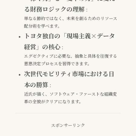
る財務ロジックの理解
：
単なる節約ではなく、未来を創るためのリソース
配分術を学べます。
トヨタ独自の「現場主義×データ
経営」の核心
：
エグゼクティブに必要な、抽象と具体を往復する
意思決定プロセスを習得できます。
次世代モビリティ市場における日
本の勝算
：
近氏が描く、ソフトウェア・ファーストな組織変
革の全貌がクリアになります。
スポンサーリンク