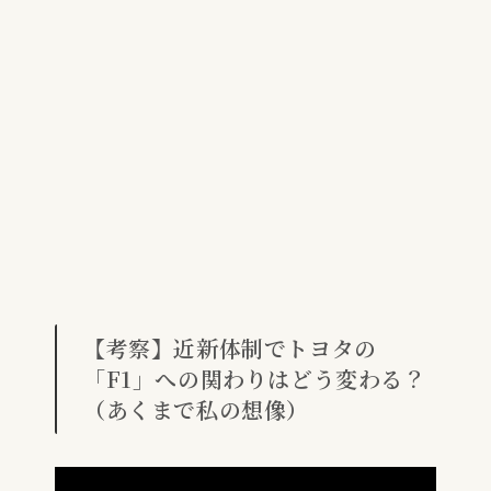
【考察】近新体制でトヨタの
「F1」への関わりはどう変わる？
（あくまで私の想像）