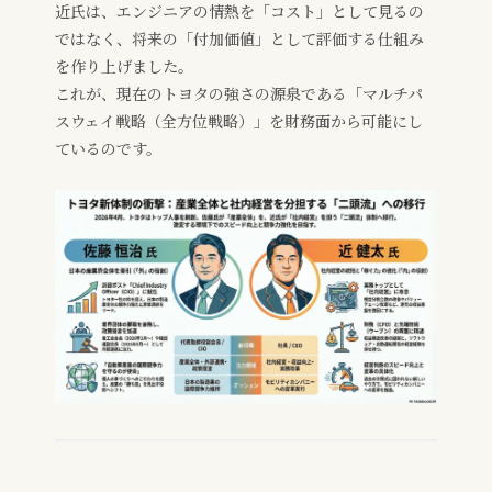
近氏は、エンジニアの情熱を「コスト」として見るの
ではなく、将来の「付加価値」として評価する仕組み
を作り上げました。
これが、現在のトヨタの強さの源泉である「マルチパ
スウェイ戦略（全方位戦略）」を財務面から可能にし
ているのです。