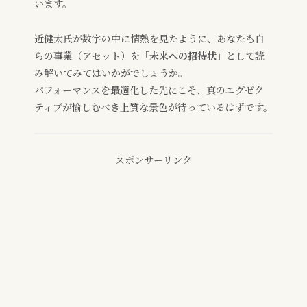
います。
近健太氏が数字の中に情熱を見たように、あなたも自
らの事業（アセット）を
「未来への招待状」
として読
み解いてみてはいかがでしょうか。
パフォーマンスを最適化した先にこそ、真のエグゼク
ティブが愉しむべき上質な景色が待っているはずです。
スポンサーリンク