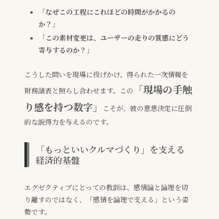
「なぜこの工程にこれほどの時間がかかるの
か？」
「この素材変更は、ユーザーの走りの質感にどう
寄与するのか？」
こうした問いを現場に投げかけ、得られた一次情報を
「現場の手触
財務諸表と照らし合わせます。この
り感を持つ数字」
こそが、彼の意思決定に圧倒
的な説得力を与えるのです。
「もっといいクルマづくり」を支える
経済的基盤
エグゼクティブにとっての教訓は、感情論と論理を切
り離すのではなく、「感情を論理で支える」という姿
勢です。