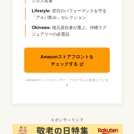
ジネス名著
Lifestyle:
翌日のパフォーマンスを守る
「アルパ飲み」セレクション
Okinawa:
地元居住者が選ぶ、沖縄ラグ
ジュアリーの必需品
Amazonストアフロントを
チェックする
※Amazonインフルエンサー・プログラムに参加していま
す
スポンサーリンク