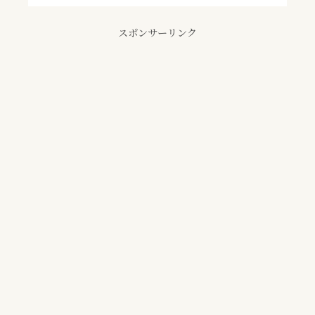
スポンサーリンク