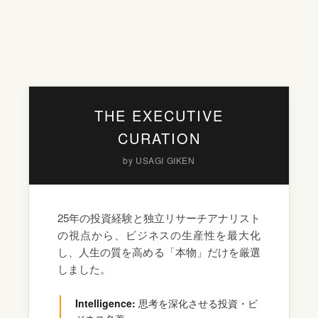
THE EXECUTIVE
CURATION
by USAGI GIKEN
25年の投資経験と独立リサーチアナリスト
の視点から、ビジネスの生産性を最大化
し、人生の質を高める「本物」だけを厳選
しました。
Intelligence:
思考を深化させる投資・ビ