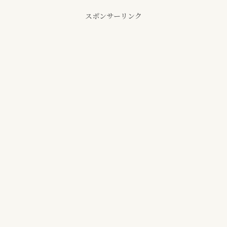
スポンサーリンク