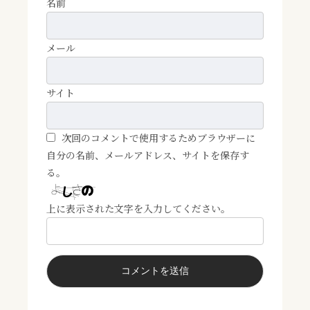
名前
メール
サイト
次回のコメントで使用するためブラウザーに
自分の名前、メールアドレス、サイトを保存す
る。
上に表示された文字を入力してください。