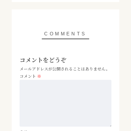
コメントをどうぞ
メールアドレスが公開されることはありません。
コメント
※