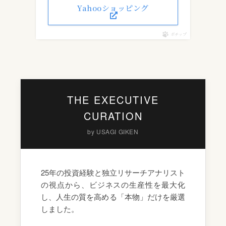
Yahooショッピング
ポチップ
THE EXECUTIVE
CURATION
by USAGI GIKEN
25年の投資経験と独立リサーチアナリスト
の視点から、ビジネスの生産性を最大化
し、人生の質を高める「本物」だけを厳選
しました。