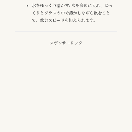
氷をゆっくり溶かす:
氷を多めに入れ、ゆっ
くりとグラスの中で溶かしながら飲むこと
で、飲むスピードを抑えられます。
スポンサーリンク