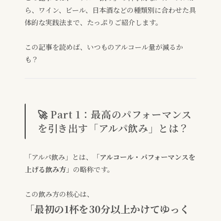
ら、ワイン、ビール、日本酒などの種類別に合わせた具
体的な実践法まで、たっぷりご紹介します。
この記事を読めば、いつものアルコール量が減るか
も？
🚀 Part 1：最高のパフォーマンス
を引き出す「アルパ飲み」とは？
「アルパ飲み」とは、「
アルコール・パフォーマンスを
上げる飲み方
」の略称です。
この飲み方の核心は、
「最初の1杯を30分以上かけてゆっく