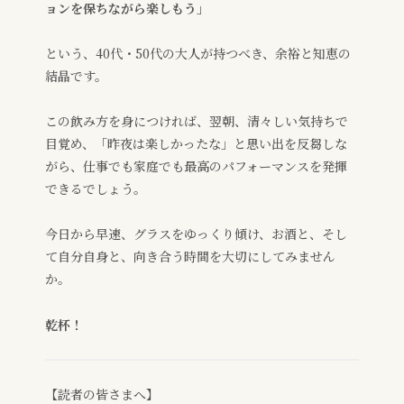
ョンを保ちながら楽しもう」
という、40代・50代の大人が持つべき、余裕と知恵の
結晶です。
この飲み方を身につければ、翌朝、清々しい気持ちで
目覚め、「昨夜は楽しかったな」と思い出を反芻しな
がら、仕事でも家庭でも最高のパフォーマンスを発揮
できるでしょう。
今日から早速、グラスをゆっくり傾け、お酒と、そし
て自分自身と、向き合う時間を大切にしてみません
か。
乾杯！
【読者の皆さまへ】