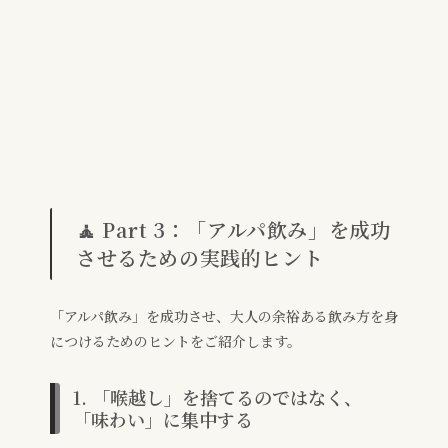
🧘 Part 3：「アルパ飲み」を成功
させるための実践的ヒント
「アルパ飲み」を成功させ、大人の余裕ある飲み方を身
につけるためのヒントをご紹介します。
1. 「喉越し」を捨てるのではなく、
「味わい」に集中する