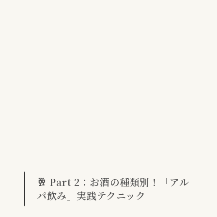
🥂 Part 2：お酒の種類別！「アル
パ飲み」実践テクニック