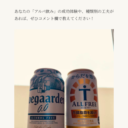
あなたの「アルパ飲み」の成功体験や、種類別の工夫が
あれば、ぜひコメント欄で教えてください！