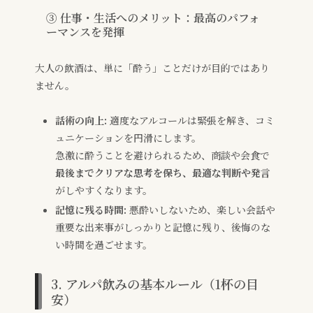
③ 仕事・生活へのメリット：最高のパフォ
ーマンスを発揮
大人の飲酒は、単に「酔う」ことだけが目的ではあり
ません。
話術の向上:
適度なアルコールは緊張を解き、コミ
ュニケーションを円滑にします。
急激に酔うことを避けられるため、商談や会食で
最後までクリアな思考を保ち、最適な判断や発言
がしやすくなります。
記憶に残る時間:
悪酔いしないため、楽しい会話や
重要な出来事がしっかりと記憶に残り、後悔のな
い時間を過ごせます。
3. アルパ飲みの基本ルール（1杯の目
安）