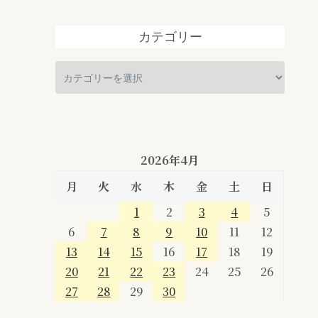
カテゴリー
2026年4月
月
火
水
木
金
土
日
1
2
3
4
5
6
7
8
9
10
11
12
13
14
15
16
17
18
19
20
21
22
23
24
25
26
27
28
29
30