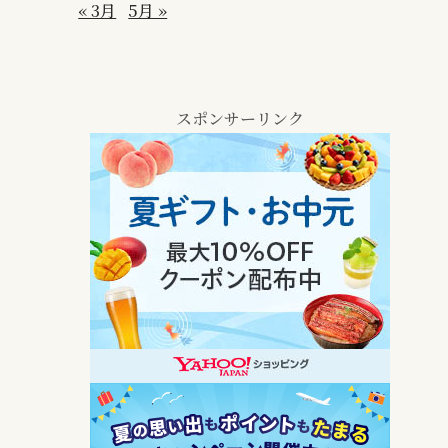
« 3月
5月 »
スポンサーリンク