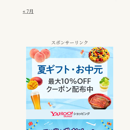
« 7月
スポンサーリンク