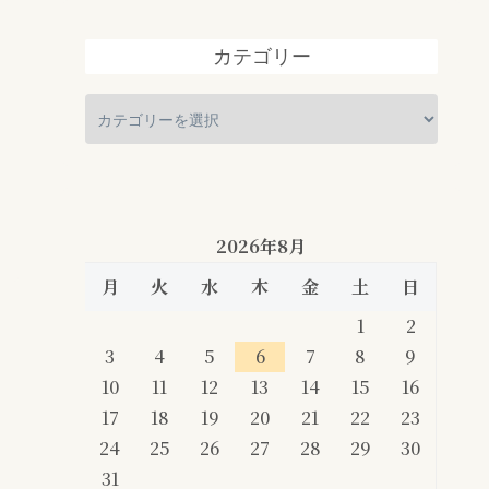
カテゴリー
2026年8月
月
火
水
木
金
土
日
1
2
3
4
5
6
7
8
9
10
11
12
13
14
15
16
17
18
19
20
21
22
23
24
25
26
27
28
29
30
31