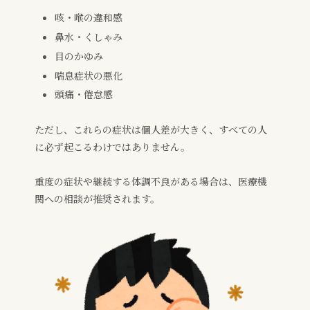
咳・喉の違和感
鼻水・くしゃみ
目のかゆみ
喘息症状の悪化
頭痛・倦怠感
ただし、これらの症状は個人差が大きく、すべての人
に必ず起こるわけではありません。
重度の症状や継続する体調不良がある場合は、医療機
関への相談が推奨されます。