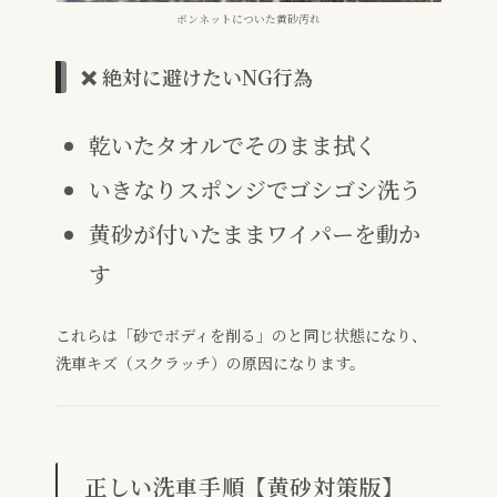
ボンネットについた黄砂汚れ
❌ 絶対に避けたいNG行為
乾いたタオルでそのまま拭く
いきなりスポンジでゴシゴシ洗う
黄砂が付いたままワイパーを動か
す
これらは「砂でボディを削る」のと同じ状態になり、
洗車キズ（スクラッチ）の原因になります。
正しい洗車手順【黄砂対策版】