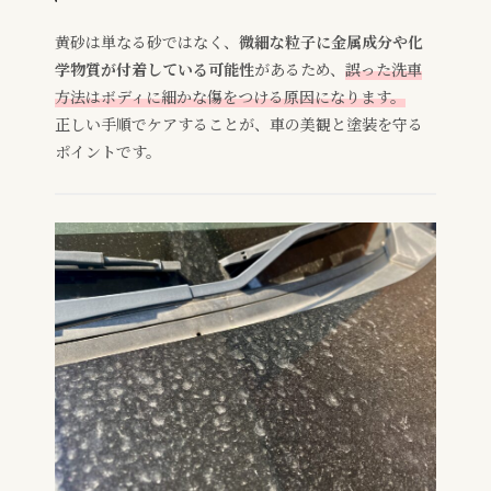
黄砂は単なる砂ではなく、
微細な粒子に金属成分や化
学物質が付着している可能性
があるため、
誤った洗車
方法はボディに細かな傷をつける原因になります。
正しい手順でケアすることが、車の美観と塗装を守る
ポイントです。