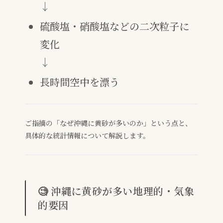
↓
硫酸塩・硝酸塩などの二次粒子に
変化
↓
長時間空中を漂う
ご指摘の「なぜ沖縄に黄砂が多いのか」という点と、
具体的な統計情報について解説します。
🧐 沖縄に黄砂が多い地理的・気象
的要因