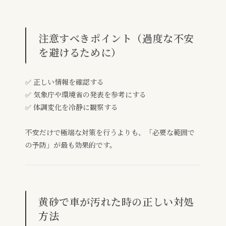
注意すべきポイント（過度な不安
を避けるために）
✅ 正しい情報を確認する
✅ 気象庁や環境省の発表を参考にする
✅ 体調変化を冷静に観察する
不安だけで極端な対策を行うよりも、「必要な範囲で
の予防」が最も効果的です。
黄砂で車が汚れた時の正しい対処
方法