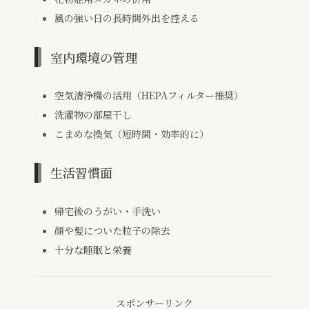
風の強い日の長時間外出を控える
室内環境の管理
空気清浄機の活用（HEPAフィルター推奨）
洗濯物の部屋干し
こまめな換気（短時間・効率的に）
生活習慣面
帰宅後のうがい・手洗い
顔や髪についた粒子の除去
十分な睡眠と栄養
スポンサーリンク