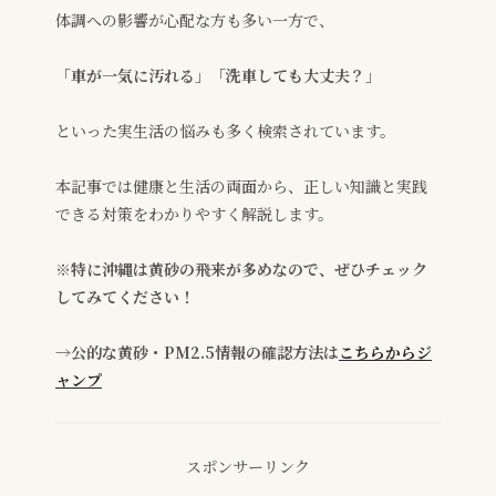
体調への影響が心配な方も多い一方で、
「車が一気に汚れる」「洗車しても大丈夫？」
といった実生活の悩みも多く検索されています。
本記事では健康と生活の両面から、正しい知識と実践
できる対策をわかりやすく解説します。
※特に沖縄は黄砂の飛来が多めなので、ぜひチェック
してみてください！
→
公的な黄砂・PM2.5情報の確認方法は
こちらからジ
ャンプ
スポンサーリンク