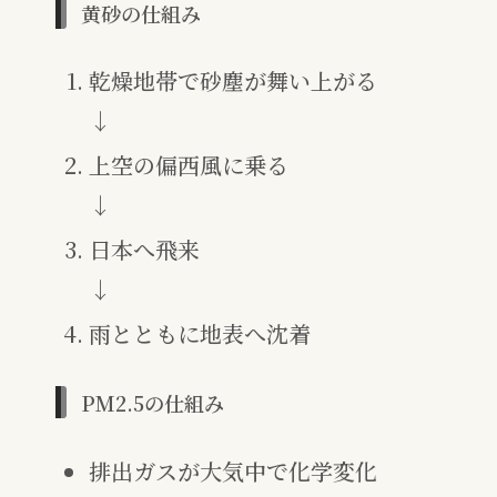
黄砂の仕組み
乾燥地帯で砂塵が舞い上がる
↓
上空の偏西風に乗る
↓
日本へ飛来
↓
雨とともに地表へ沈着
PM2.5の仕組み
排出ガスが大気中で化学変化