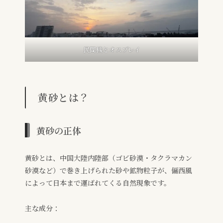
民間機とオスプレイ
黄砂とは？
黄砂の正体
黄砂とは、中国大陸内陸部（ゴビ砂漠・タクラマカン
砂漠など）で巻き上げられた砂や鉱物粒子が、偏西風
によって日本まで運ばれてくる自然現象です。
主な成分：