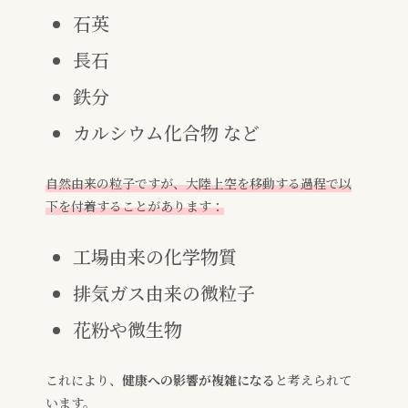
石英
長石
鉄分
カルシウム化合物 など
自然由来の粒子ですが、大陸上空を移動する過程で以
下を付着することがあります：
工場由来の化学物質
排気ガス由来の微粒子
花粉や微生物
これにより、
健康への影響が複雑になる
と考えられて
います。