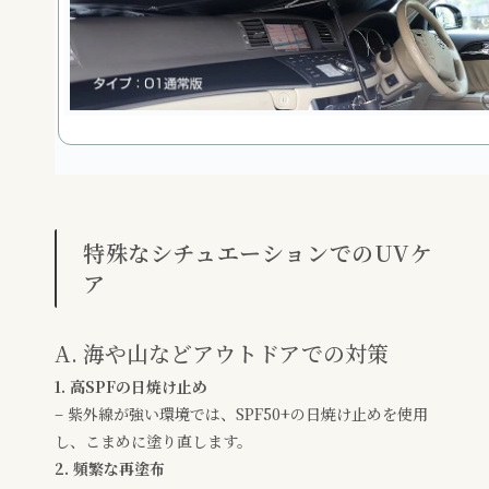
特殊なシチュエーションでのUVケ
ア
A. 海や山などアウトドアでの対策
1. 高SPFの日焼け止め
– 紫外線が強い環境では、SPF50+の日焼け止めを使用
し、こまめに塗り直します。
2. 頻繁な再塗布