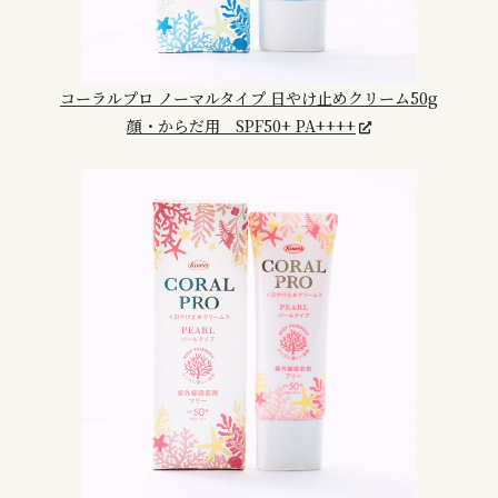
コーラルプロ ノーマルタイプ 日やけ止めクリーム50g
顔・からだ用 SPF50+ PA++++