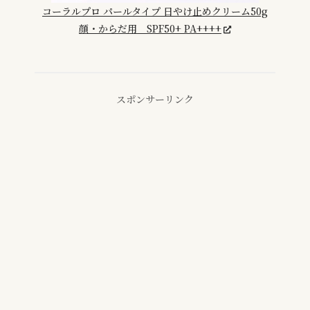
コーラルプロ パールタイプ 日やけ止めクリーム50g
顔・からだ用 SPF50+ PA++++
スポンサーリンク