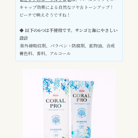
キャップ効果による自然なツヤ＆トーンアップ！
ビーチで映えそうですね！
◆ 以下の6つは不使用です。サンゴと海にやさしい
設計
紫外線吸収剤、パラベン・防腐剤、鉱物油、合成
着色料、香料、アルコール