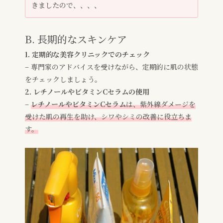
きましたので、、、、
B. 長期的なスキンケア
1. 定期的な美容クリニックでのチェック
– 専門家のアドバイスを受けながら、定期的に肌の状態
をチェックしましょう。
2. レチノールやビタミンCセラムの使用
–
レチノールやビタミンCセラム
は、紫外線ダメージを
受けた肌の再生を助け、シワやシミの改善に役立ちま
す。