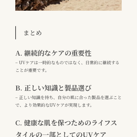
まとめ
A. 継続的なケアの重要性
– UVケアは一時的なものではなく、日常的に継続する
ことが重要です。
B. 正しい知識と製品選び
– 正しい知識を持ち、自分の肌に合った製品を選ぶこと
で、より効果的なUVケアが実現します。
C. 健康な肌を保つためのライフス
タイルの一部としてのUVケア