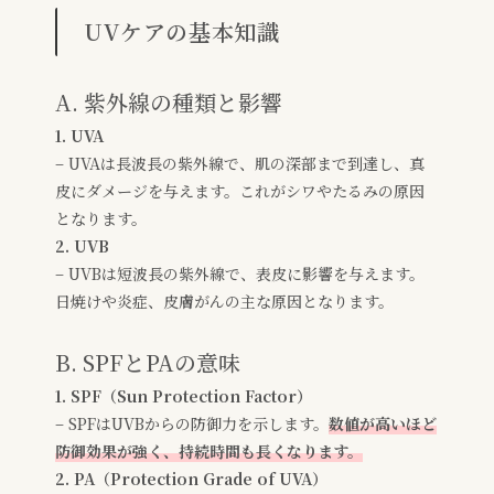
UVケアの基本知識
A. 紫外線の種類と影響
1. UVA
– UVAは長波長の紫外線で、肌の深部まで到達し、真
皮にダメージを与えます。これがシワやたるみの原因
となります。
2. UVB
– UVBは短波長の紫外線で、表皮に影響を与えます。
日焼けや炎症、皮膚がんの主な原因となります。
B. SPFとPAの意味
1. SPF（Sun Protection Factor）
– SPFはUVBからの防御力を示します。
数値が高いほど
防御効果が強く、持続時間も長くなります。
2. PA（Protection Grade of UVA）