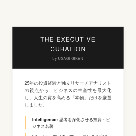
THE EXECUTIVE
CURATION
by USAGI GIKEN
25年の投資経験と独立リサーチアナリスト
の視点から、ビジネスの生産性を最大化
し、人生の質を高める「本物」だけを厳選
しました。
Intelligence:
思考を深化させる投資・ビ
ジネス名著