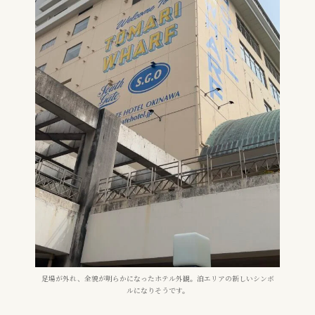
足場が外れ、全貌が明らかになったホテル外観。泊エリアの新しいシンボ
ルになりそうです。