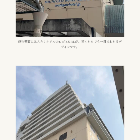
建物壁面には大きくホテルのロゴとURLが。遠くからでも一目でわかるデ
ザインです。