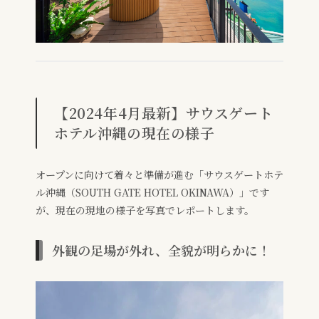
【2024年4月最新】サウスゲート
ホテル沖縄の現在の様子
オープンに向けて着々と準備が進む「サウスゲートホテ
ル沖縄（SOUTH GATE HOTEL OKINAWA）」です
が、現在の現地の様子を写真でレポートします。
外観の足場が外れ、全貌が明らかに！