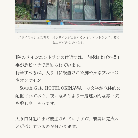
スタイリッシュな青のネオンサインが目を引くメインエントランス。着々
と工事が進んでいます。
1階のメインエントランス付近では、内装および外構工
事が急ピッチで進められています。
特筆すべきは、入り口に設置された鮮やかなブルーの
ネオンサイン！
「South Gate HOTEL OKINAWA」の文字が立体的に
配置されており、夜になるとより一層魅力的な雰囲気
を醸し出しそうです。
入り口付近はまだ養生されていますが、着実に完成へ
と近づいているのが分かります。