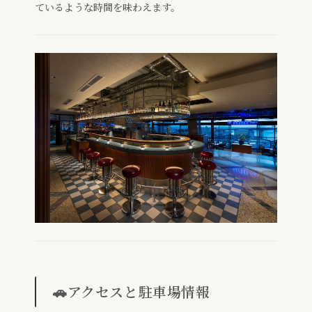
ているような時間を味わえます。
🚗アクセスと駐車場情報