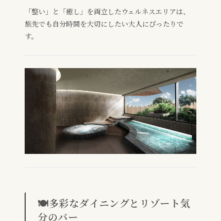
「整い」と「癒し」を両立したウェルネスエリアは、
旅先でも自分時間を大切にしたい大人にぴったりで
す。
🍽️多彩なダイニングとリゾート気
分のバー