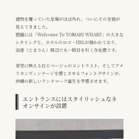
建物を覆っていた足場がほぼ外れ、ついにその全貌が
見えてきました。
壁面には「Welcome To TOMARI WHARF」の大きな
レタリングと、ホテルのロゴ・URLが描かれており、
泊港（とまりん）周辺でも一際目を引く存在感です。
青空に映える白とベージュのコントラスト、そしてアメ
リカンヴィンテージを感じさせるフォントデザインが、
沖縄の新しいランドマーク誕生を予感させます。
エントランスにはスタイリッシュなネ
オンサインが設置