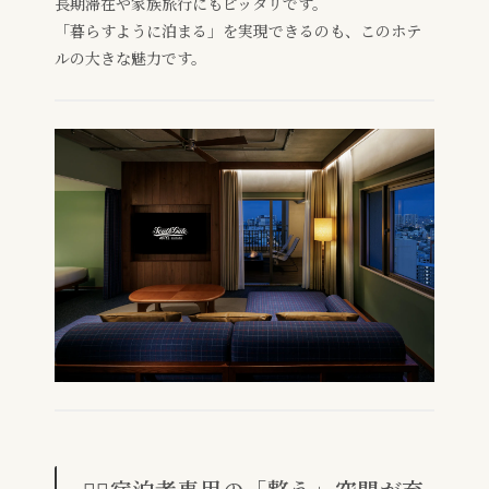
長期滞在や家族旅行にもピッタリです。
「暮らすように泊まる」を実現できるのも、このホテ
ルの大きな魅力です。