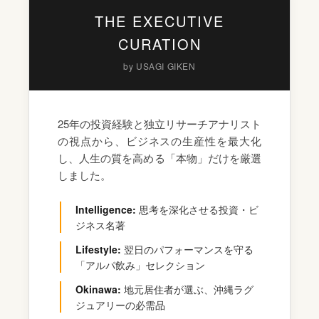
THE EXECUTIVE
CURATION
by USAGI GIKEN
25年の投資経験と独立リサーチアナリスト
の視点から、ビジネスの生産性を最大化
し、人生の質を高める「本物」だけを厳選
しました。
Intelligence:
思考を深化させる投資・ビ
ジネス名著
Lifestyle:
翌日のパフォーマンスを守る
「アルパ飲み」セレクション
Okinawa:
地元居住者が選ぶ、沖縄ラグ
ジュアリーの必需品