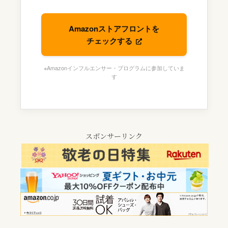
Amazonストアフロントを
チェックする
※Amazonインフルエンサー・プログラムに参加していま
す
スポンサーリンク