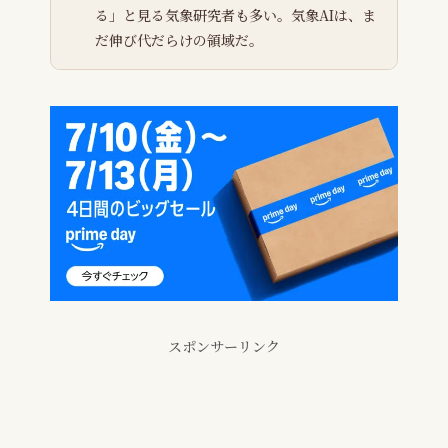
る」と見る気象研究者も多い。気象AIは、ま
だ伸び代だらけの領域だ。
スポンサーリンク