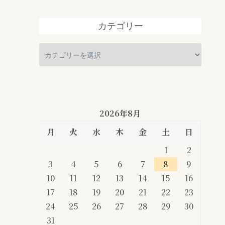
カテゴリー
2026年8月
月
火
水
木
金
土
日
1
2
3
4
5
6
7
8
9
10
11
12
13
14
15
16
17
18
19
20
21
22
23
24
25
26
27
28
29
30
31