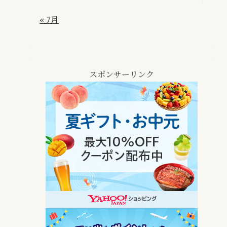
« 7月
スポンサーリンク