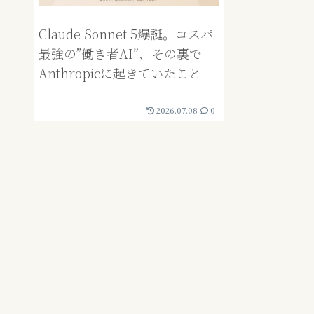
Claude Sonnet 5爆誕。コスパ
最強の”働き者AI”、その裏で
Anthropicに起きていたこと
2026.07.08
0