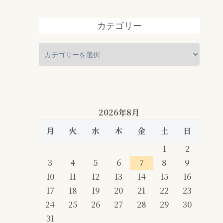
カテゴリー
2026年8月
月
火
水
木
金
土
日
1
2
3
4
5
6
7
8
9
10
11
12
13
14
15
16
17
18
19
20
21
22
23
24
25
26
27
28
29
30
31