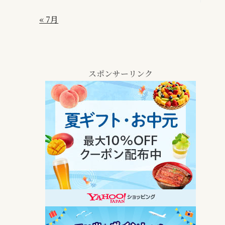
« 7月
スポンサーリンク