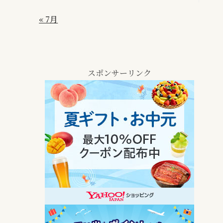
« 7月
スポンサーリンク