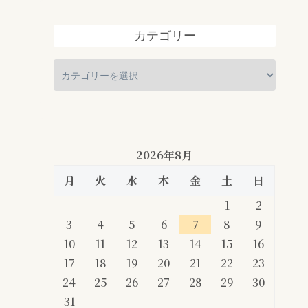
カテゴリー
2026年8月
月
火
水
木
金
土
日
1
2
3
4
5
6
7
8
9
10
11
12
13
14
15
16
17
18
19
20
21
22
23
24
25
26
27
28
29
30
31