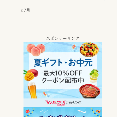
« 7月
スポンサーリンク