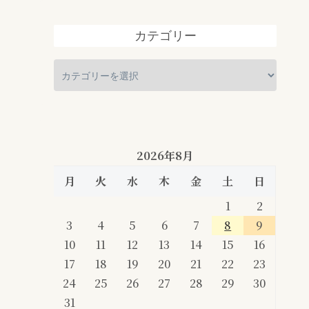
カテゴリー
2026年8月
月
火
水
木
金
土
日
1
2
3
4
5
6
7
8
9
10
11
12
13
14
15
16
17
18
19
20
21
22
23
24
25
26
27
28
29
30
31