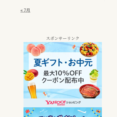
« 7月
スポンサーリンク