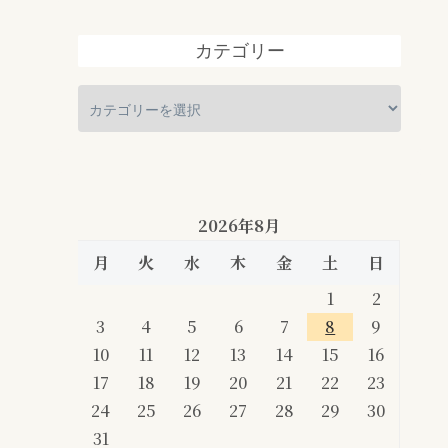
カテゴリー
2026年8月
月
火
水
木
金
土
日
1
2
3
4
5
6
7
8
9
10
11
12
13
14
15
16
17
18
19
20
21
22
23
24
25
26
27
28
29
30
31