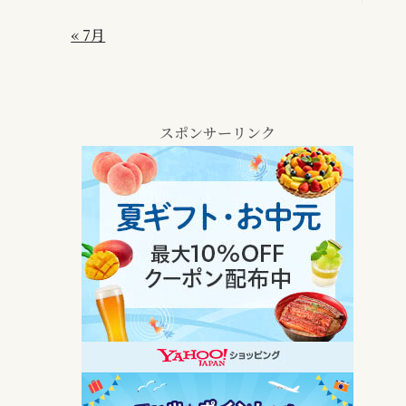
« 7月
スポンサーリンク