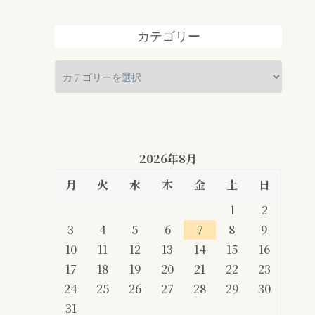
カテゴリー
2026年8月
月
火
水
木
金
土
日
1
2
3
4
5
6
7
8
9
10
11
12
13
14
15
16
17
18
19
20
21
22
23
24
25
26
27
28
29
30
31