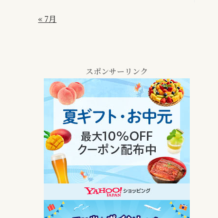
« 7月
スポンサーリンク