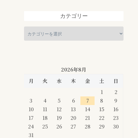
カテゴリー
2026年8月
月
火
水
木
金
土
日
1
2
3
4
5
6
7
8
9
10
11
12
13
14
15
16
17
18
19
20
21
22
23
24
25
26
27
28
29
30
31