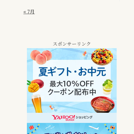
« 7月
スポンサーリンク