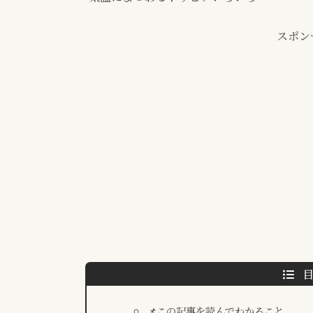
スポン
📌この記事を読んでわかること