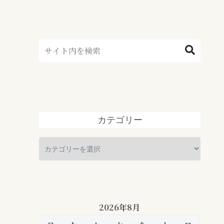
とめ
カテゴリー
2026年8月