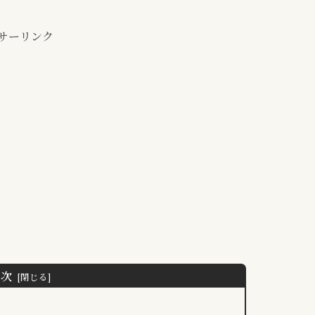
サーリンク
目次