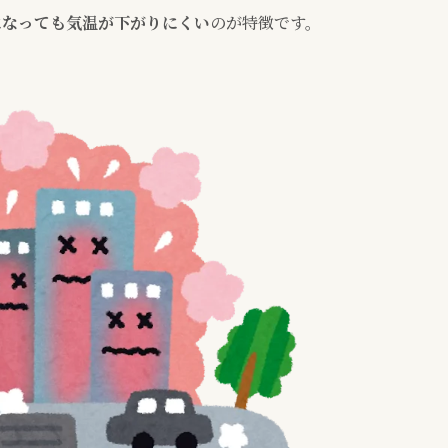
になっても気温が下がりにくい
のが特徴です。