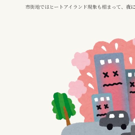
市街地ではヒートアイランド現象も相まって、
夜