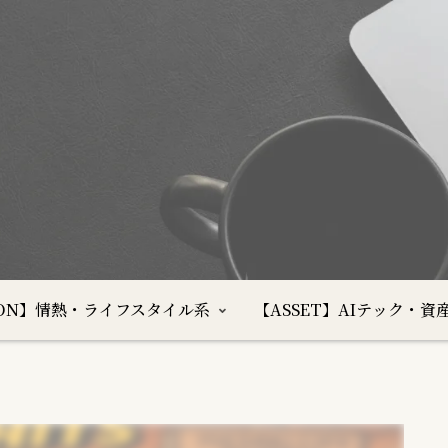
SION】情熱・ライフスタイル系
【ASSET】AIテック・資