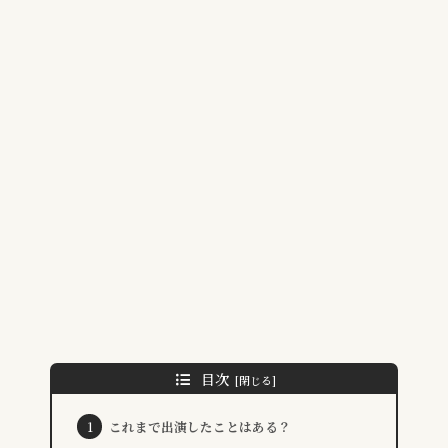
目次
これまで出演したことはある？