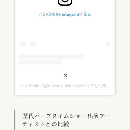
この投稿をInstagramで見る
New Heights(@newheightshow)がシェアした投稿
歴代ハーフタイムショー出演アー
ティストとの比較