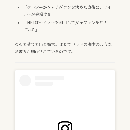
「ケルシーがタッチダウンを決めた直後に、テイ
ラーが登場する」
「NFLはテイラーを利用して女子ファンを拡大し
ている」
なんて噂まで出る始末。まるでドラマの脚本のような
筋書きが期待されているのです。