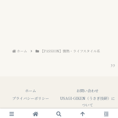
ホーム
【PASSION】情熱・ライフスタイル系
ホーム
お問い合わせ
プライバシーポリシー
USAGI-GIKEN（うさぎ技研）に
ついて
Copyright © 2023-2026 USAGI GIKEN All Rights Reserved.