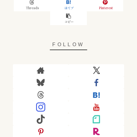
Threads
はてブ
Pinterest
コピー