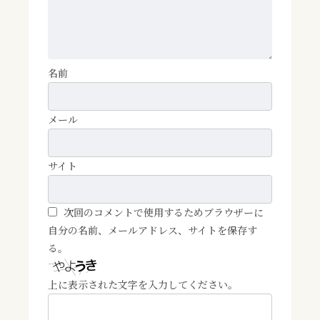
名前
メール
サイト
次回のコメントで使用するためブラウザーに
自分の名前、メールアドレス、サイトを保存す
る。
上に表示された文字を入力してください。