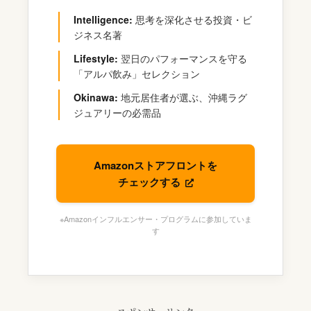
Intelligence:
思考を深化させる投資・ビ
ジネス名著
Lifestyle:
翌日のパフォーマンスを守る
「アルパ飲み」セレクション
Okinawa:
地元居住者が選ぶ、沖縄ラグ
ジュアリーの必需品
Amazonストアフロントを
チェックする
※Amazonインフルエンサー・プログラムに参加していま
す