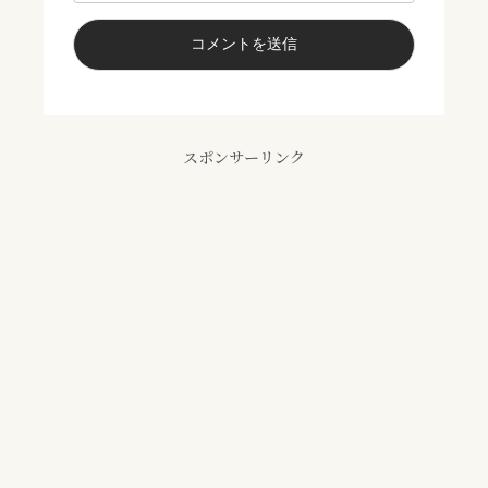
スポンサーリンク