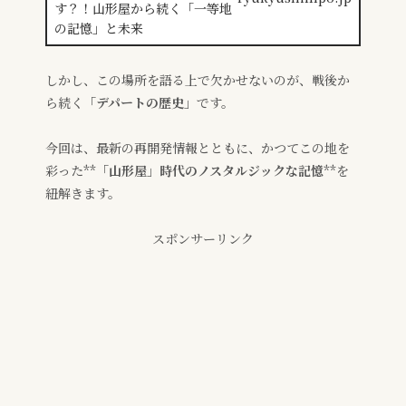
しかし、この場所を語る上で欠かせないのが、戦後か
ら続く
「デパートの歴史」
です。
今回は、最新の再開発情報とともに、かつてこの地を
彩った**
「山形屋」時代のノスタルジックな記憶
**を
紐解きます。
スポンサーリンク