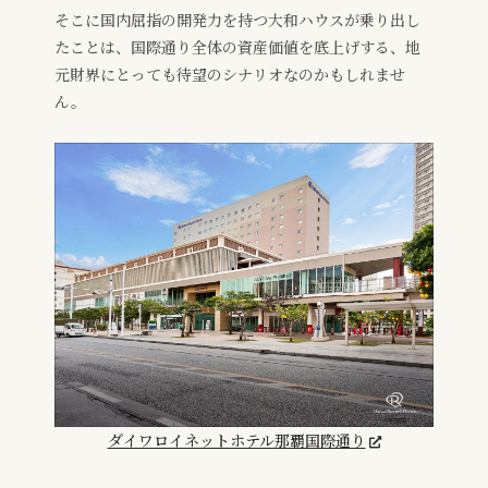
そこに国内屈指の開発力を持つ大和ハウスが乗り出し
たことは、国際通り全体の資産価値を底上げする、地
元財界にとっても待望のシナリオなのかもしれませ
ん。
ダイワロイネットホテル那覇国際通り