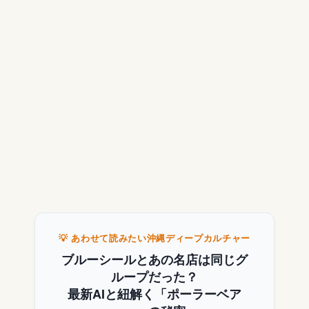
💡 あわせて読みたい沖縄ディープカルチャー
ブルーシールとあの名店は同じグ
ループだった？
最新AIと紐解く「ポーラーベア