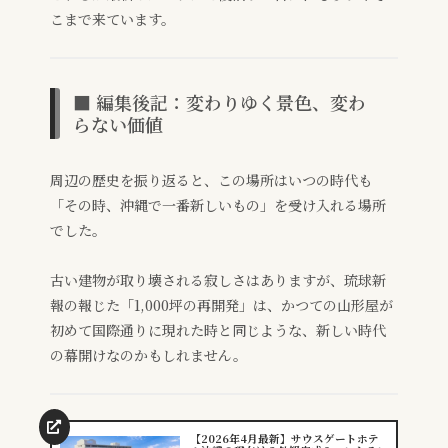
こまで来ています。
■ 編集後記：変わりゆく景色、変わ
らない価値
周辺の歴史を振り返ると、この場所はいつの時代も
「その時、沖縄で一番新しいもの」を受け入れる場所
でした。
古い建物が取り壊される寂しさはありますが、琉球新
報の報じた「1,000坪の再開発」は、かつての山形屋が
初めて国際通りに現れた時と同じような、新しい時代
の幕開けなのかもしれません。
【2026年4月最新】サウスゲートホテ