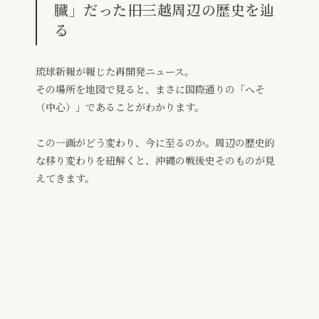
臓」だった――旧三越周辺の歴史を辿
る
琉球新報が報じた再開発ニュース。
その場所を地図で見ると、まさに国際通りの「へそ
（中心）」であることがわかります。
この一画がどう変わり、今に至るのか。周辺の歴史的
な移り変わりを紐解くと、沖縄の戦後史そのものが見
えてきます。