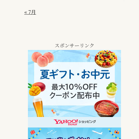
« 7月
スポンサーリンク