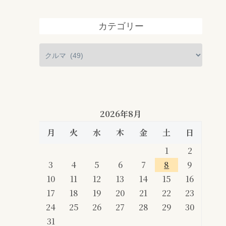
カテゴリー
2026年8月
月
火
水
木
金
土
日
1
2
3
4
5
6
7
8
9
10
11
12
13
14
15
16
17
18
19
20
21
22
23
24
25
26
27
28
29
30
31