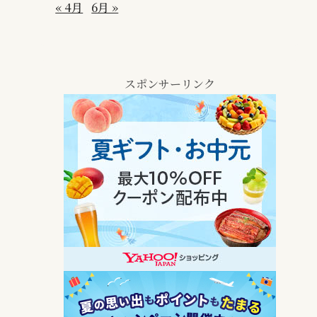
« 4月
6月 »
スポンサーリンク