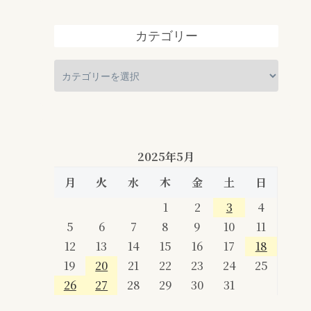
カテゴリー
2025年5月
月
火
水
木
金
土
日
1
2
3
4
5
6
7
8
9
10
11
12
13
14
15
16
17
18
19
20
21
22
23
24
25
26
27
28
29
30
31